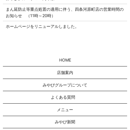
まん延防止等重点処置の適用に伴う、四条河原町店の営業時間の
お知らせ （11時～20時）
ホームページをリニューアルしました。
HOME
店舗案内
みやびグループについて
よくある質問
メニュー
みやび新聞