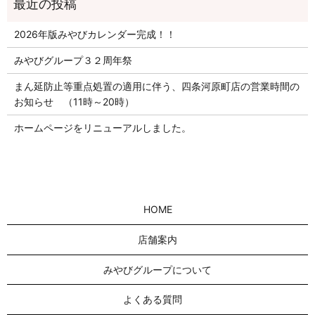
2026年版みやびカレンダー完成！！
みやびグループ３２周年祭
まん延防止等重点処置の適用に伴う、四条河原町店の営業時間の
お知らせ （11時～20時）
ホームページをリニューアルしました。
HOME
店舗案内
みやびグループについて
よくある質問