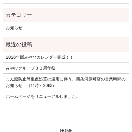
お知らせ
2026年版みやびカレンダー完成！！
みやびグループ３２周年祭
まん延防止等重点処置の適用に伴う、四条河原町店の営業時間の
お知らせ （11時～20時）
ホームページをリニューアルしました。
HOME