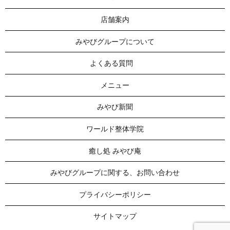
店舗案内
みやびグループについて
よくある質問
メニュー
みやび新聞
ワールド整体学院
癒し処 みやび庵
みやびグループに関する、お問い合わせ
プライバシーポリシー
サイトマップ