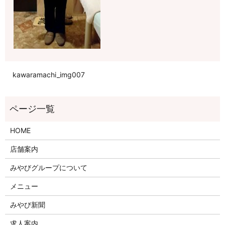
kawaramachi_img007
HOME
店舗案内
みやびグループについて
メニュー
みやび新聞
求人案内