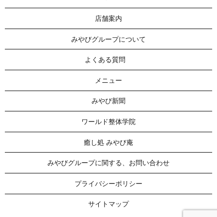
店舗案内
みやびグループについて
よくある質問
メニュー
みやび新聞
ワールド整体学院
癒し処 みやび庵
みやびグループに関する、お問い合わせ
プライバシーポリシー
サイトマップ