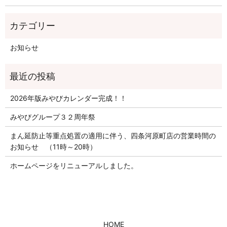
お知らせ
2026年版みやびカレンダー完成！！
みやびグループ３２周年祭
まん延防止等重点処置の適用に伴う、四条河原町店の営業時間の
お知らせ （11時～20時）
ホームページをリニューアルしました。
HOME