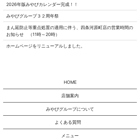
2026年版みやびカレンダー完成！！
みやびグループ３２周年祭
まん延防止等重点処置の適用に伴う、四条河原町店の営業時間の
お知らせ （11時～20時）
ホームページをリニューアルしました。
HOME
店舗案内
みやびグループについて
よくある質問
メニュー