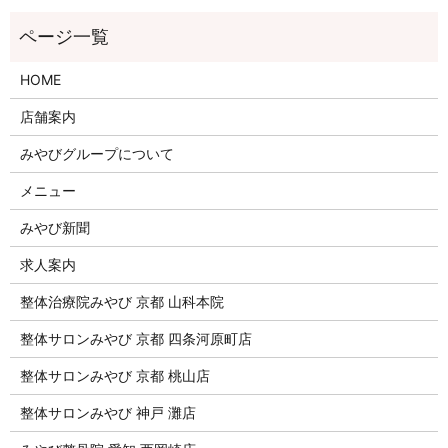
HOME
店舗案内
みやびグループについて
メニュー
みやび新聞
求人案内
整体治療院みやび 京都 山科本院
整体サロンみやび 京都 四条河原町店
整体サロンみやび 京都 桃山店
整体サロンみやび 神戸 灘店