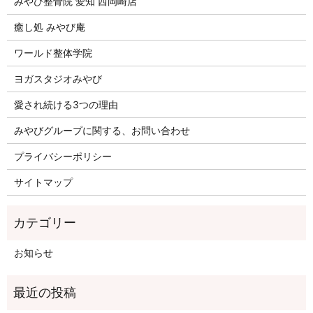
みやび整骨院 愛知 西岡崎店
癒し処 みやび庵
ワールド整体学院
ヨガスタジオみやび
愛され続ける3つの理由
みやびグループに関する、お問い合わせ
プライバシーポリシー
サイトマップ
お知らせ