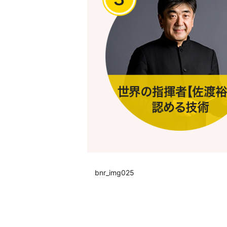
bnr_img025