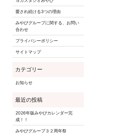
ヨガスタジオみやび
愛され続ける3つの理由
みやびグループに関する、お問い
合わせ
プライバシーポリシー
サイトマップ
お知らせ
2026年版みやびカレンダー完
成！！
みやびグループ３２周年祭