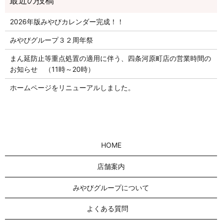
2026年版みやびカレンダー完成！！
みやびグループ３２周年祭
まん延防止等重点処置の適用に伴う、四条河原町店の営業時間の
お知らせ （11時～20時）
ホームページをリニューアルしました。
HOME
店舗案内
みやびグループについて
よくある質問