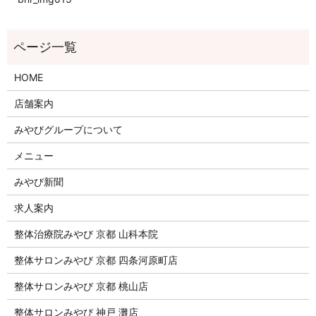
HOME
店舗案内
みやびグループについて
メニュー
みやび新聞
求人案内
整体治療院みやび 京都 山科本院
整体サロンみやび 京都 四条河原町店
整体サロンみやび 京都 桃山店
整体サロンみやび 神戸 灘店