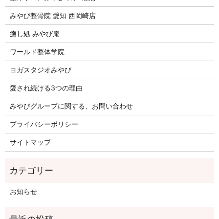
みやび整骨院 愛知 西岡崎店
癒し処 みやび庵
ワールド整体学院
ヨガスタジオみやび
愛され続ける3つの理由
みやびグループに関する、お問い合わせ
プライバシーポリシー
サイトマップ
お知らせ