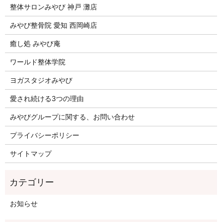
整体サロンみやび 神戸 灘店
みやび整骨院 愛知 西岡崎店
癒し処 みやび庵
ワールド整体学院
ヨガスタジオみやび
愛され続ける3つの理由
みやびグループに関する、お問い合わせ
プライバシーポリシー
サイトマップ
お知らせ