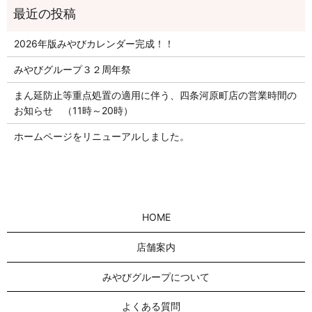
2026年版みやびカレンダー完成！！
みやびグループ３２周年祭
まん延防止等重点処置の適用に伴う、四条河原町店の営業時間の
お知らせ （11時～20時）
ホームページをリニューアルしました。
HOME
店舗案内
みやびグループについて
よくある質問