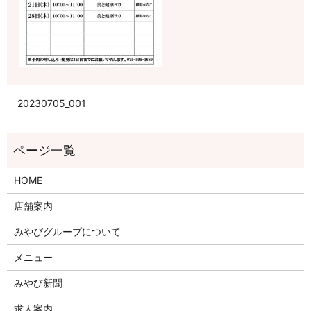
20230705_001
HOME
店舗案内
みやびグループについて
メニュー
みやび新聞
求人案内