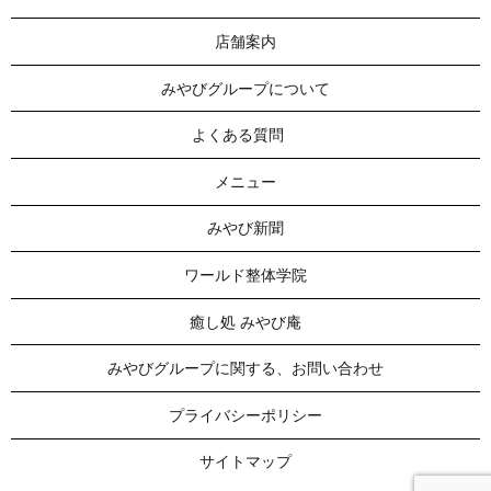
店舗案内
みやびグループについて
よくある質問
メニュー
みやび新聞
ワールド整体学院
癒し処 みやび庵
みやびグループに関する、お問い合わせ
プライバシーポリシー
サイトマップ