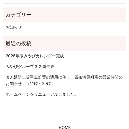
お知らせ
2026年版みやびカレンダー完成！！
みやびグループ３２周年祭
まん延防止等重点処置の適用に伴う、四条河原町店の営業時間の
お知らせ （11時～20時）
ホームページをリニューアルしました。
HOME