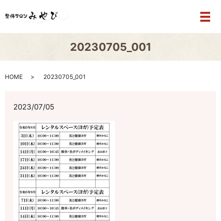
メ
20230705_001
HOME
20230705_001
2023/07/05