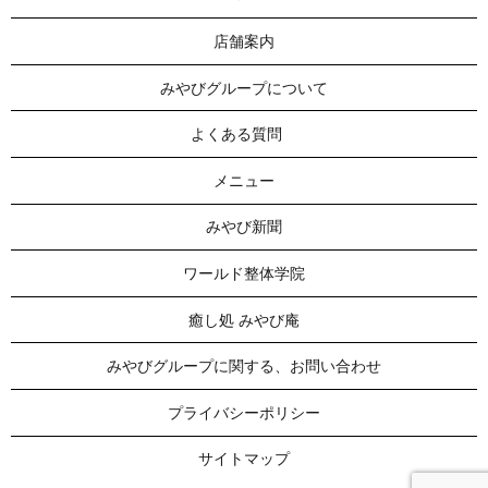
店舗案内
みやびグループについて
よくある質問
メニュー
みやび新聞
ワールド整体学院
癒し処 みやび庵
みやびグループに関する、お問い合わせ
プライバシーポリシー
サイトマップ