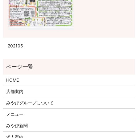
202105
HOME
店舗案内
みやびグループについて
メニュー
みやび新聞
求人案内