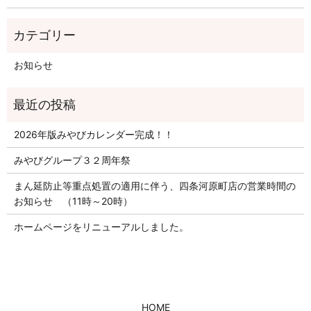
お知らせ
2026年版みやびカレンダー完成！！
みやびグループ３２周年祭
まん延防止等重点処置の適用に伴う、四条河原町店の営業時間の
お知らせ （11時～20時）
ホームページをリニューアルしました。
HOME