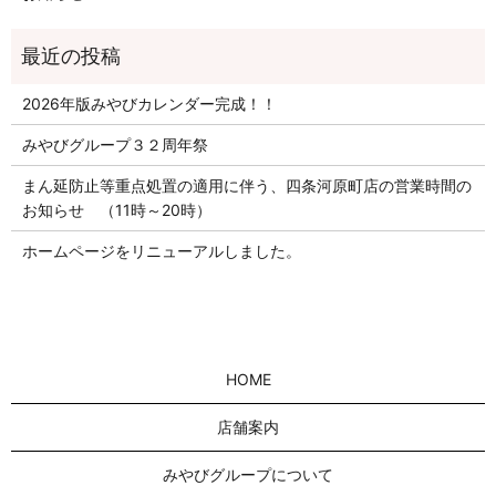
2026年版みやびカレンダー完成！！
みやびグループ３２周年祭
まん延防止等重点処置の適用に伴う、四条河原町店の営業時間の
お知らせ （11時～20時）
ホームページをリニューアルしました。
HOME
店舗案内
みやびグループについて