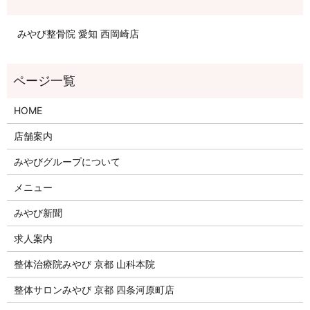
みやび整骨院 愛知 西岡崎店
HOME
店舗案内
みやびグループについて
メニュー
みやび新聞
求人案内
整体治療院みやび 京都 山科本院
整体サロンみやび 京都 四条河原町店