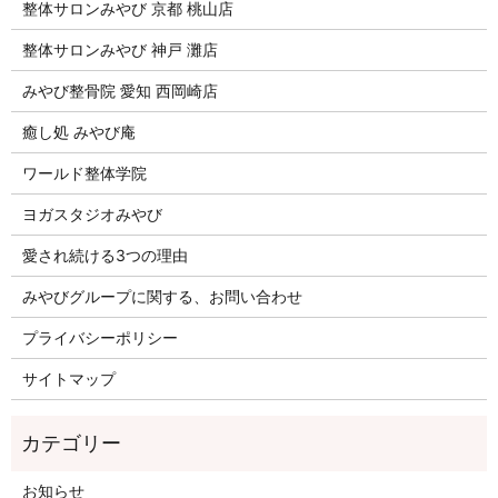
整体サロンみやび 京都 桃山店
整体サロンみやび 神戸 灘店
みやび整骨院 愛知 西岡崎店
癒し処 みやび庵
ワールド整体学院
ヨガスタジオみやび
愛され続ける3つの理由
みやびグループに関する、お問い合わせ
プライバシーポリシー
サイトマップ
お知らせ