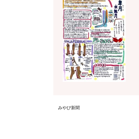
みやび新聞