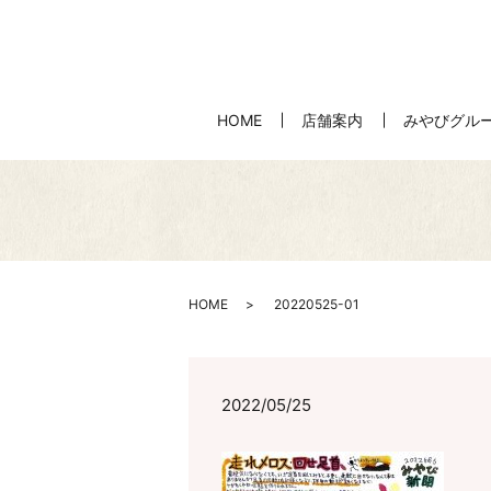
HOME
店舗案内
みやびグル
HOME
20220525-01
2022/05/25