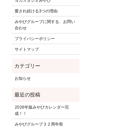
ヨガスタジオみやび
愛され続ける3つの理由
みやびグループに関する、お問い
合わせ
プライバシーポリシー
サイトマップ
お知らせ
2026年版みやびカレンダー完
成！！
みやびグループ３２周年祭