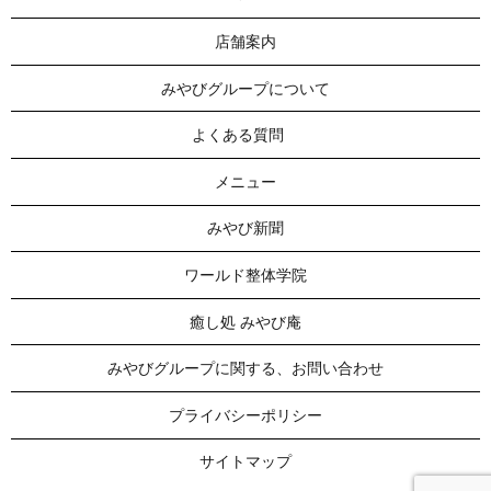
店舗案内
みやびグループについて
よくある質問
メニュー
みやび新聞
ワールド整体学院
癒し処 みやび庵
みやびグループに関する、お問い合わせ
プライバシーポリシー
サイトマップ