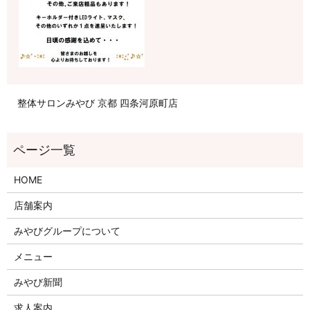
整体サロンみやび 京都 四条河原町店
HOME
店舗案内
みやびグループについて
メニュー
みやび新聞
求人案内