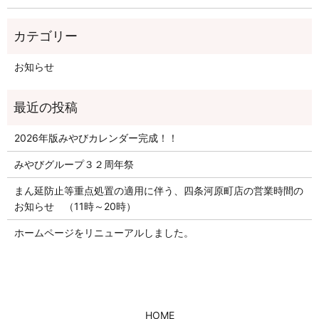
お知らせ
2026年版みやびカレンダー完成！！
みやびグループ３２周年祭
まん延防止等重点処置の適用に伴う、四条河原町店の営業時間の
お知らせ （11時～20時）
ホームページをリニューアルしました。
HOME